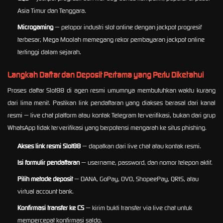
Asia Timur dan Tenggara.
Microgaming
— pelopor industri slot online dengan jackpot progresif
terbesar; Mega Moolah memegang rekor pembayaran jackpot online
tertinggi dalam sejarah.
Langkah Daftar dan Deposit Pertama yang Perlu Diketahui
Proses daftar Slot88 di agen resmi umumnya membutuhkan waktu kurang
dari lima menit. Pastikan link pendaftaran yang diakses berasal dari kanal
resmi — live chat platform atau kontak Telegram terverifikasi, bukan dari grup
WhatsApp tidak terverifikasi yang berpotensi mengarah ke situs phishing.
Akses link resmi Slot88
— dapatkan dari live chat atau kontak resmi.
Isi formulir pendaftaran
— username, password, dan nomor telepon aktif.
Pilih metode deposit
— DANA, GoPay, OVO, ShopeePay, QRIS, atau
virtual account bank.
Konfirmasi transfer ke CS
— kirim bukti transfer via live chat untuk
mempercepat konfirmasi saldo.