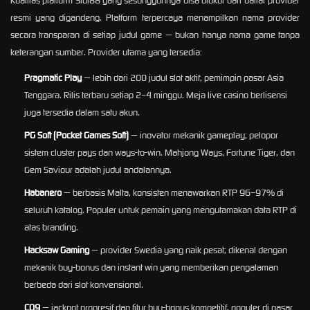
Kualitas platform Slot88 yang sesungguhnya bisa diukur dari daftar provider
resmi yang digandeng. Platform terpercaya menampilkan nama provider
secara transparan di setiap judul game — bukan hanya nama game tanpa
keterangan sumber. Provider utama yang tersedia:
Pragmatic Play
— lebih dari 200 judul slot aktif, pemimpin pasar Asia
Tenggara. Rilis terbaru setiap 2–4 minggu. Meja live casino berlisensi
juga tersedia dalam satu akun.
PG Soft (Pocket Games Soft)
— inovator mekanik gameplay; pelopor
sistem cluster pays dan ways-to-win. Mahjong Ways, Fortune Tiger, dan
Gem Saviour adalah judul andalannya.
Habanero
— berbasis Malta, konsisten menawarkan RTP 96–97% di
seluruh katalog. Populer untuk pemain yang mengutamakan data RTP di
atas branding.
Hacksaw Gaming
— provider Swedia yang naik pesat; dikenal dengan
mekanik buy-bonus dan instant win yang memberikan pengalaman
berbeda dari slot konvensional.
CQ9
— jackpot progresif dan fitur buy-bonus kompetitif, populer di pasar