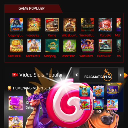
GAME POPULER
Goyang Gaib
Treasures of Aztec
Roma
Wild Bounty Showdown
Wanted Dead or a Wild
Koi Gate
Mahj
Fortune Gems 500
Gates of Olympus 1000
Mahjong Ways 2
Insect Paradise
Wild Bandito
Duck Hunters
The Cryp
Video Slots Popular
PEMENANG MESIN SLOT
tr****a
IDR
3,082,040.00
Gates of Olympus™
untu****1
IDR
3,005,730.00
Gates of Olympus™