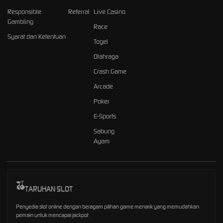
Responsible
Referral
Live Casino
Gambling
Race
Syarat dan Ketentuan
Togel
Olahraga
Crash Game
Arcade
Poker
E-Sports
Sabung
Ayam
TARUHAN SLOT
Penyedia slot online dengan beragam pilihan game menarik yang memudahkan
pemain untuk mencapai jackpot