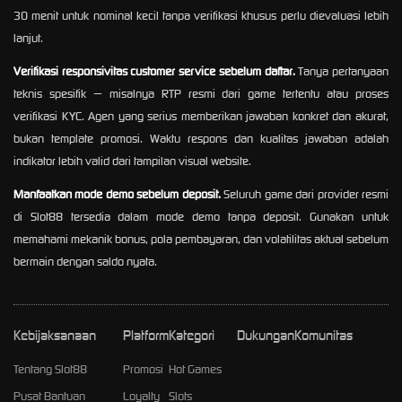
30 menit untuk nominal kecil tanpa verifikasi khusus perlu dievaluasi lebih
lanjut.
Verifikasi responsivitas customer service sebelum daftar.
Tanya pertanyaan
teknis spesifik — misalnya RTP resmi dari game tertentu atau proses
verifikasi KYC. Agen yang serius memberikan jawaban konkret dan akurat,
bukan template promosi. Waktu respons dan kualitas jawaban adalah
indikator lebih valid dari tampilan visual website.
Manfaatkan mode demo sebelum deposit.
Seluruh game dari provider resmi
di Slot88 tersedia dalam mode demo tanpa deposit. Gunakan untuk
memahami mekanik bonus, pola pembayaran, dan volatilitas aktual sebelum
bermain dengan saldo nyata.
Kebijaksanaan
Platform
Kategori
Dukungan
Komunitas
Tentang Slot88
Promosi
Hot Games
Pusat Bantuan
Loyalty
Slots