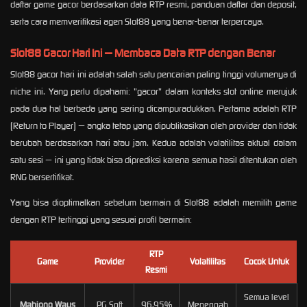
daftar game gacor berdasarkan data RTP resmi, panduan daftar dan deposit,
serta cara memverifikasi agen Slot88 yang benar-benar terpercaya.
Slot88 Gacor Hari Ini — Membaca Data RTP dengan Benar
Slot88 gacor hari ini adalah salah satu pencarian paling tinggi volumenya di
niche ini. Yang perlu dipahami: "gacor" dalam konteks slot online merujuk
pada dua hal berbeda yang sering dicampuradukkan. Pertama adalah RTP
(Return to Player) — angka tetap yang dipublikasikan oleh provider dan tidak
berubah berdasarkan hari atau jam. Kedua adalah volatilitas aktual dalam
satu sesi — ini yang tidak bisa diprediksi karena semua hasil ditentukan oleh
RNG bersertifikat.
Yang bisa dioptimalkan sebelum bermain di Slot88 adalah memilih game
dengan RTP tertinggi yang sesuai profil bermain:
RTP
Game
Provider
Volatilitas
Cocok Untuk
Resmi
Semua level
Mahjong Ways
PG Soft
96,95%
Menengah