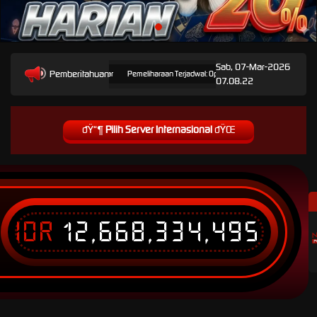
Sab, 07-Mar-2026
Pemberitahuan
Pemeliharaan Terjadwal: Opus pada 12-Des-2025 dari 00.00.00 
07.08.22
ðŸ“¶
Pilih Server Internasional
ðŸŒ
IDR
12,668,334,495
T